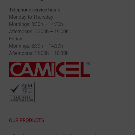
Telephone service hours
Monday to Thursday
Mornings: 8:30h – 14:30h
Afternoons: 15:00h – 19:00h
Friday
Mornings: 8:30h – 14:30h
Afternoons: 15:00h – 18:30h
OUR PRODUCTS