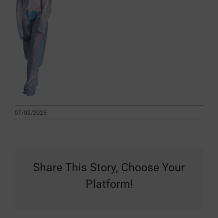
07/02/2023
Share This Story, Choose Your
Platform!