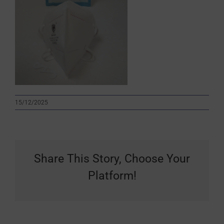
15/12/2025
Share This Story, Choose Your
Platform!