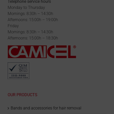
Telephone service hours
Monday to Thursday
Mornings: 8:30h – 14:30h
Afternoons: 15:00h – 19:00h
Friday
Mornings: 8:30h – 14:30h
Afternoons: 15:00h – 18:30h
OUR PRODUCTS
Bands and accessories for hair removal