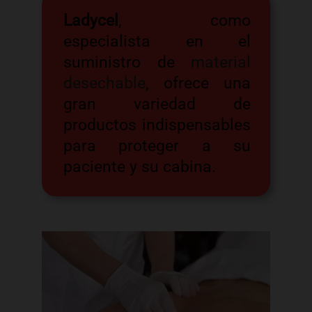
Ladycel
, como
especialista en el
suministro de
material
desechable
, ofrece una
gran variedad de
productos indispensables
para proteger a su
paciente y su cabina.