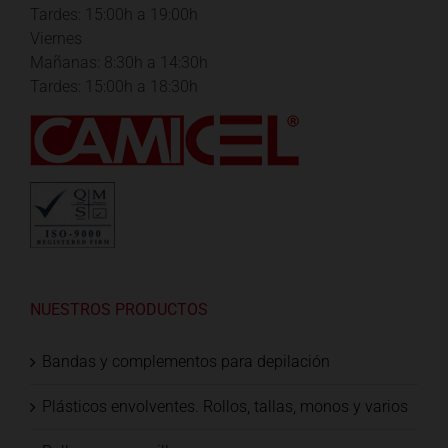
Tardes: 15:00h a 19:00h
Viernes
Mañanas: 8:30h a 14:30h
Tardes: 15:00h a 18:30h
NUESTROS PRODUCTOS
Bandas y complementos para depilación
Plásticos envolventes. Rollos, tallas, monos y varios