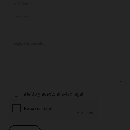
He leído y acepto el
aviso legal