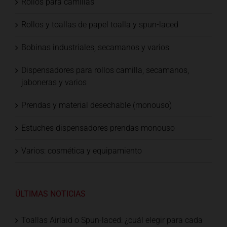
Rollos para camillas
Rollos y toallas de papel toalla y spun-laced
Bobinas industriales, secamanos y varios
Dispensadores para rollos camilla, secamanos,
jaboneras y varios
Prendas y material desechable (monouso)
Estuches dispensadores prendas monouso
Varios: cosmética y equipamiento
ÚLTIMAS NOTICIAS
Toallas Airlaid o Spun-laced: ¿cuál elegir para cada