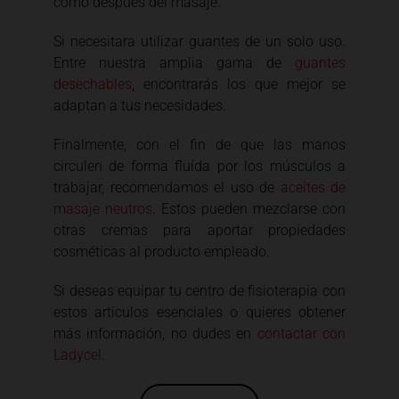
como después del masaje.
Si necesitara utilizar guantes de un solo uso.
Entre nuestra amplia gama de
guantes
desechables
, encontrarás los que mejor se
adaptan a tus necesidades.
Finalmente, con el fin de que las manos
circulen de forma fluída por los músculos a
trabajar, recomendamos el uso de
aceites de
masaje neutros
. Estos pueden mezclarse con
otras cremas para aportar propiedades
cosméticas al producto empleado.
Si deseas equipar tu centro de fisioterapia con
estos artículos esenciales o quieres obtener
más información, no dudes en
contactar con
Ladycel
.