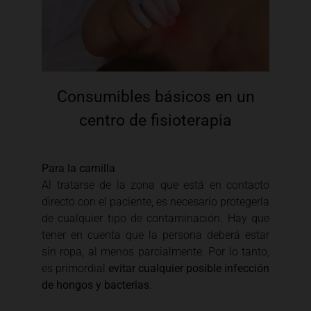
Consumibles básicos en un
centro de fisioterapia
Para la camilla
Al tratarse de la zona que está en contacto
directo con el paciente, es necesario protegerla
de cualquier tipo de contaminación. Hay que
tener en cuenta que la persona deberá estar
sin ropa, al menos parcialmente. Por lo tanto,
es primordial
evitar cualquier posible infección
de hongos y bacterias
.