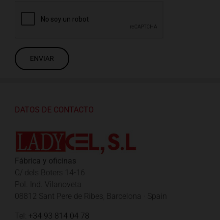
DATOS DE CONTACTO
Fábrica y oficinas
C/ dels Boters 14-16
Pol. Ind. Vilanoveta
08812 Sant Pere de Ribes, Barcelona · Spain
Tel:
+34 93 814 04 78