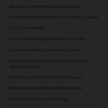
Bandas y complementos para depilación
Plásticos envolventes. Rollos, tallas, monos y varios
Rollos para camillas
Rollos y toallas de papel toalla y spun-laced
Bobinas industriales, secamanos y varios
Dispensadores para rollos camilla, secamanos,
jaboneras y varios
Prendas y material desechable (monouso)
Estuches dispensadores prendas monouso
Varios: cosmética y equipamiento