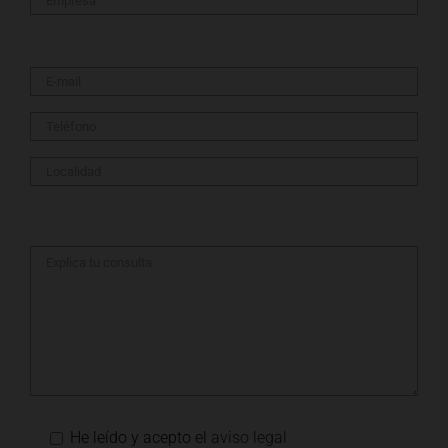
He leído y acepto el
aviso legal