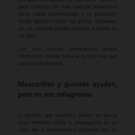
debe contarse con más material desechable
como batas impermeables y la protección
ocular oportuna (pues las gotitas exhaladas
por un paciente pueden penetrar a través de
los ojos).
Con este artículo pretendemos arrojar
información certera sobre la función real que
cumple este material.
Mascarillas y guantes ayudan,
pero no son milagrosos
Lo primero que queremos aclarar es que el
mejor remedio contra la propagación de un
virus, sea el coronavirus o cualquier otro, es