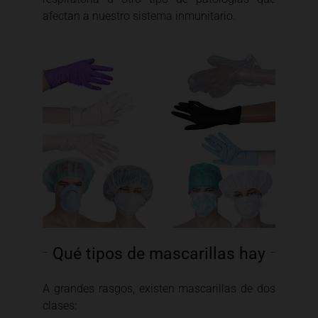
afectan a nuestro sistema inmunitario.
Qué tipos de mascarillas hay
A grandes rasgos, existen mascarillas de dos
clases: