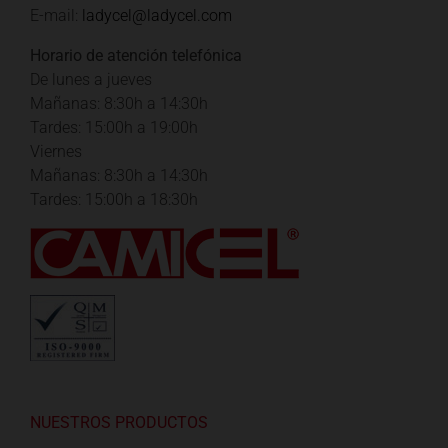
E-mail:
ladycel@ladycel.com
Horario de atención telefónica
De lunes a jueves
Mañanas: 8:30h a 14:30h
Tardes: 15:00h a 19:00h
Viernes
Mañanas: 8:30h a 14:30h
Tardes: 15:00h a 18:30h
NUESTROS PRODUCTOS