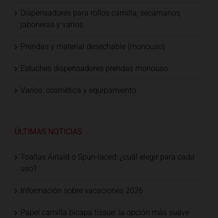
Dispensadores para rollos camilla, secamanos,
jaboneras y varios
Prendas y material desechable (monouso)
Estuches dispensadores prendas monouso
Varios: cosmética y equipamiento
ÚLTIMAS NOTICIAS
Toallas Airlaid o Spun-laced: ¿cuál elegir para cada
uso?
Información sobre vacaciones 2026
Papel camilla bicapa tissue: la opción más suave