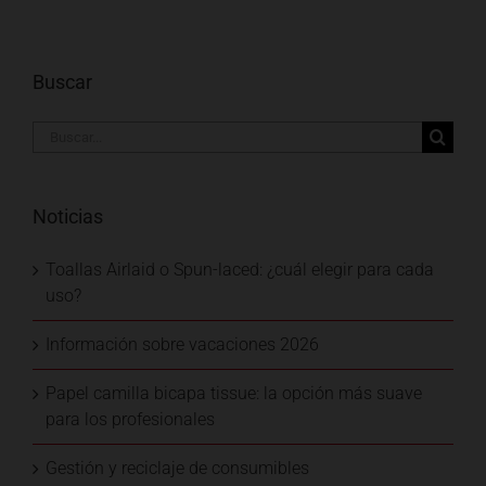
Buscar
Buscar:
Noticias
Toallas Airlaid o Spun-laced: ¿cuál elegir para cada
uso?
Información sobre vacaciones 2026
Papel camilla bicapa tissue: la opción más suave
para los profesionales
Gestión y reciclaje de consumibles