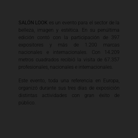
SALÓN LOOK
es un evento para el sector de la
belleza, imagen y estética. En su penúltima
edición contó con la participación de 397
expositores y más de 1.200 marcas
nacionales e internacionales. Con 14.209
metros cuadrados recibió la visita de 67.357
profesionales, nacionales e internacionales.
Este evento, toda una referencia en Europa,
organizó durante sus tres días de exposición
distintas actividades con gran éxito de
público.