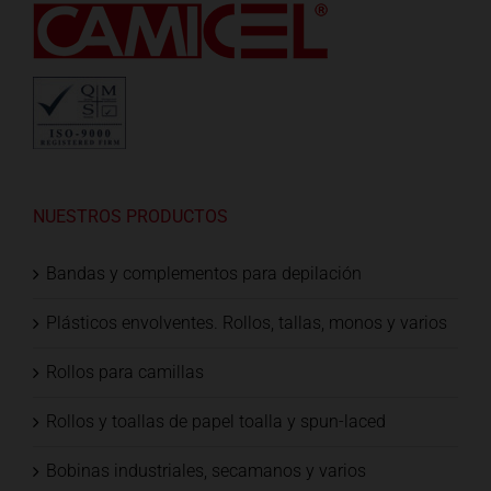
NUESTROS PRODUCTOS
Bandas y complementos para depilación
Plásticos envolventes. Rollos, tallas, monos y varios
Rollos para camillas
Rollos y toallas de papel toalla y spun-laced
Bobinas industriales, secamanos y varios