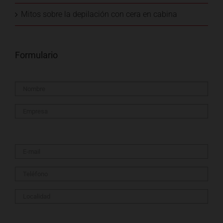
Mitos sobre la depilación con cera en cabina
Formulario