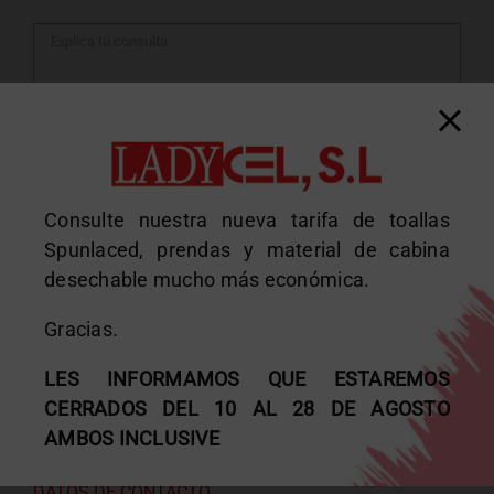
Consulte nuestra nueva tarifa de toallas
He leído y acepto el
aviso legal
Spunlaced, prendas y material de cabina
desechable mucho más económica.
Gracias.
LES INFORMAMOS QUE ESTAREMOS
CERRADOS DEL 10 AL 28 DE AGOSTO
AMBOS INCLUSIVE
DATOS DE CONTACTO