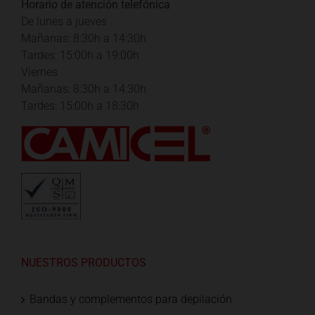
Horario de atención telefónica
De lunes a jueves
Mañanas: 8:30h a 14:30h
Tardes: 15:00h a 19:00h
Viernes
Mañanas: 8:30h a 14:30h
Tardes: 15:00h a 18:30h
NUESTROS PRODUCTOS
Bandas y complementos para depilación