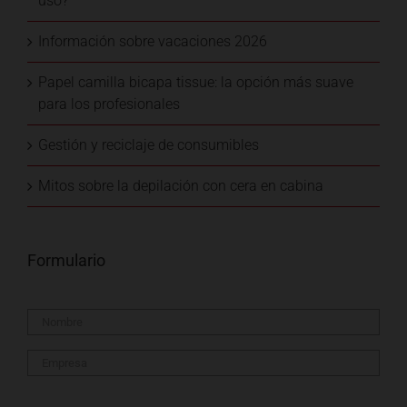
uso?
Información sobre vacaciones 2026
Papel camilla bicapa tissue: la opción más suave
para los profesionales
Gestión y reciclaje de consumibles
Mitos sobre la depilación con cera en cabina
Formulario