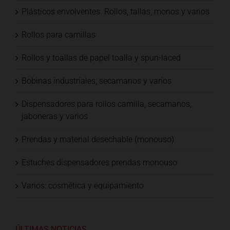
Plásticos envolventes. Rollos, tallas, monos y varios
Rollos para camillas
Rollos y toallas de papel toalla y spun-laced
Bobinas industriales, secamanos y varios
Dispensadores para rollos camilla, secamanos,
jaboneras y varios
Prendas y material desechable (monouso)
Estuches dispensadores prendas monouso
Varios: cosmética y equipamiento
ÚLTIMAS NOTICIAS