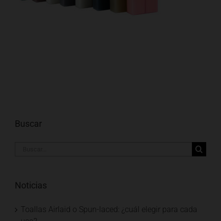
Buscar
Buscar:
Noticias
Toallas Airlaid o Spun-laced: ¿cuál elegir para cada