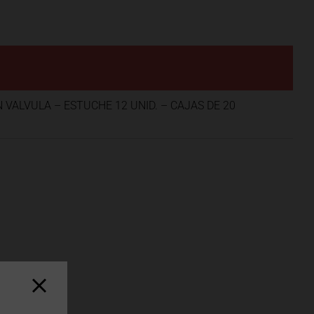
 VALVULA – ESTUCHE 12 UNID. – CAJAS DE 20