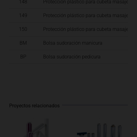
148
Protección plástico para cubeta masajeado
149
Protección plástico para cubeta masajeado
150
Protección plástico para cubeta masajeado
BM
Bolsa sudoración manicura
BP
Bolsa sudoración pedicura
Proyectos relacionados