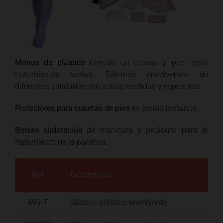
Monos de plástico
cerrado en manos y pies, para
tratamientos varios. Sábanas envolventes de
diferentes calidades con varias medidas y espesores.
Protectores para cubetas de pies
en varios tamaños.
Bolsas sudoración
de manicura y pedicura, para el
tratamiento de la parafina.
Ref
Descripción
499-T
Sábana plástico envolvente