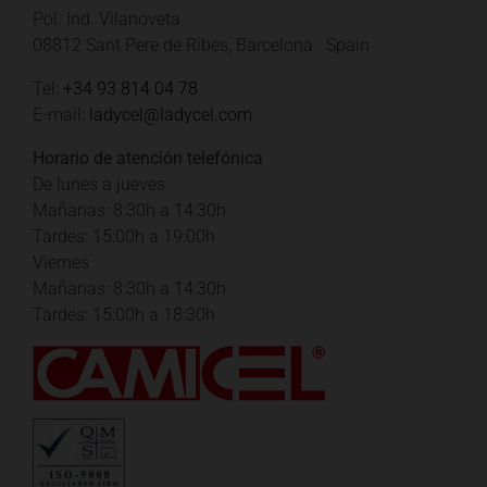
Pol. Ind. Vilanoveta
08812 Sant Pere de Ribes, Barcelona · Spain
Tel:
+34 93 814 04 78
E-mail:
ladycel@ladycel.com
Horario de atención telefónica
De lunes a jueves
Mañanas: 8:30h a 14:30h
Tardes: 15:00h a 19:00h
Viernes
Mañanas: 8:30h a 14:30h
Tardes: 15:00h a 18:30h