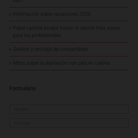
uso?
Información sobre vacaciones 2026
Papel camilla bicapa tissue: la opción más suave
para los profesionales
Gestión y reciclaje de consumibles
Mitos sobre la depilación con cera en cabina
Formulario