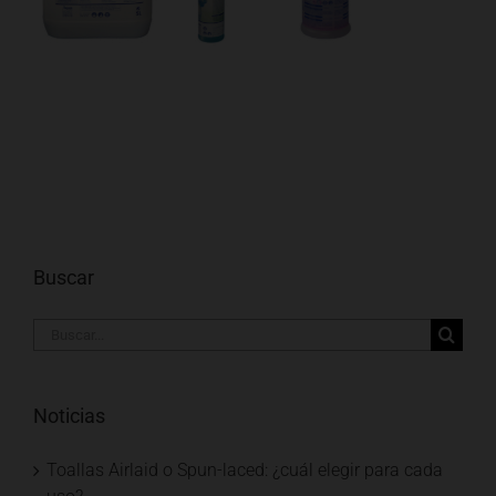
Buscar
Buscar:
Noticias
Toallas Airlaid o Spun-laced: ¿cuál elegir para cada