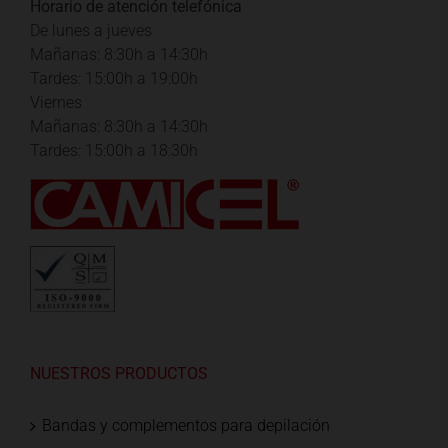
Horario de atención telefónica
De lunes a jueves
Mañanas: 8:30h a 14:30h
Tardes: 15:00h a 19:00h
Viernes
Mañanas: 8:30h a 14:30h
Tardes: 15:00h a 18:30h
NUESTROS PRODUCTOS
Bandas y complementos para depilación