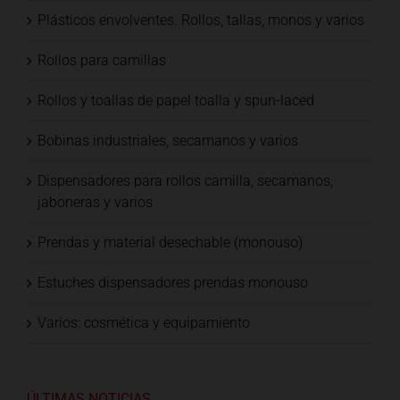
Plásticos envolventes. Rollos, tallas, monos y varios
Rollos para camillas
Rollos y toallas de papel toalla y spun-laced
Bobinas industriales, secamanos y varios
Dispensadores para rollos camilla, secamanos,
jaboneras y varios
Prendas y material desechable (monouso)
Estuches dispensadores prendas monouso
Varios: cosmética y equipamiento
ÚLTIMAS NOTICIAS