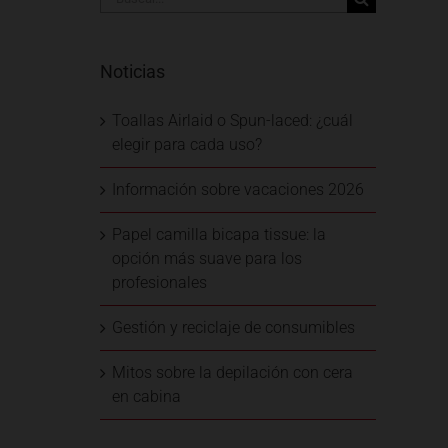
Noticias
Toallas Airlaid o Spun-laced: ¿cuál
elegir para cada uso?
Información sobre vacaciones 2026
Papel camilla bicapa tissue: la
opción más suave para los
profesionales
Gestión y reciclaje de consumibles
Mitos sobre la depilación con cera
en cabina