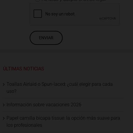
ÚLTIMAS NOTICIAS
Toallas Airlaid o Spun-laced: ¿cuál elegir para cada
uso?
Información sobre vacaciones 2026
Papel camilla bicapa tissue: la opción más suave para
los profesionales