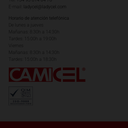
E-mail:
ladycel@ladycel.com
Horario de atención telefónica
De lunes a jueves
Mañanas: 8:30h a 14:30h
Tardes: 15:00h a 19:00h
Viernes
Mañanas: 8:30h a 14:30h
Tardes: 15:00h a 18:30h