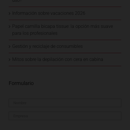
uso?
Información sobre vacaciones 2026
Papel camilla bicapa tissue: la opción más suave
para los profesionales
Gestión y reciclaje de consumibles
Mitos sobre la depilación con cera en cabina
Formulario