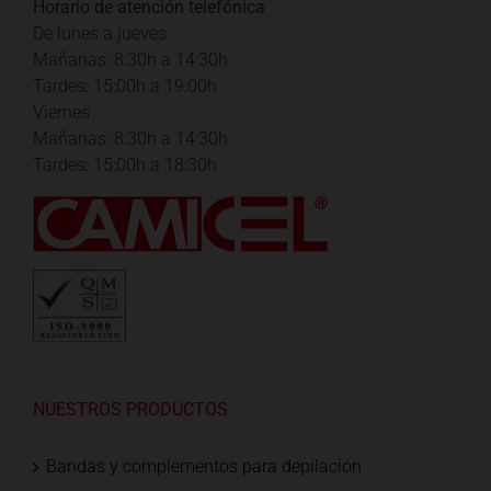
Horario de atención telefónica
De lunes a jueves
Mañanas: 8:30h a 14:30h
Tardes: 15:00h a 19:00h
Viernes
Mañanas: 8:30h a 14:30h
Tardes: 15:00h a 18:30h
NUESTROS PRODUCTOS
Bandas y complementos para depilación