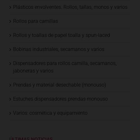
Plásticos envolventes. Rollos, tallas, monos y varios
Rollos para camillas
Rollos y toallas de papel toalla y spun-laced
Bobinas industriales, secamanos y varios
Dispensadores para rollos camilla, secamanos,
jaboneras y varios
Prendas y material desechable (monouso)
Estuches dispensadores prendas monouso
Varios: cosmética y equipamiento
ÚLTIMAS NOTICIAS