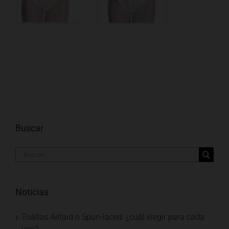
Buscar
Buscar:
Noticias
Toallas Airlaid o Spun-laced: ¿cuál elegir para cada