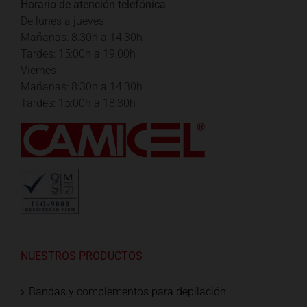
Horario de atención telefónica
De lunes a jueves
Mañanas: 8:30h a 14:30h
Tardes: 15:00h a 19:00h
Viernes
Mañanas: 8:30h a 14:30h
Tardes: 15:00h a 18:30h
NUESTROS PRODUCTOS
Bandas y complementos para depilación