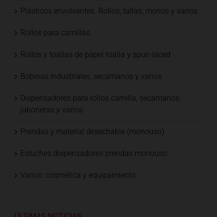
Plásticos envolventes. Rollos, tallas, monos y varios
Rollos para camillas
Rollos y toallas de papel toalla y spun-laced
Bobinas industriales, secamanos y varios
Dispensadores para rollos camilla, secamanos,
jaboneras y varios
Prendas y material desechable (monouso)
Estuches dispensadores prendas monouso
Varios: cosmética y equipamiento
ÚLTIMAS NOTICIAS