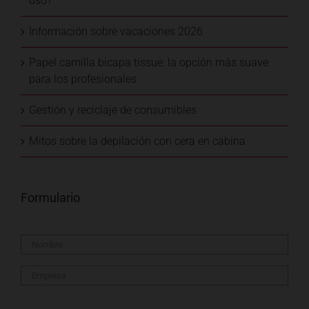
uso?
Información sobre vacaciones 2026
Papel camilla bicapa tissue: la opción más suave
para los profesionales
Gestión y reciclaje de consumibles
Mitos sobre la depilación con cera en cabina
Formulario