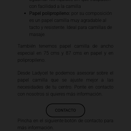
con facilidad a la camilla
Papel polipropileno:
por su composición
es un papel camilla muy agradable al
tacto y resistente. Ideal para camillas de
masaje.
También tenemos papel camilla de ancho
especial en 75 cms y 87 cms en papel y en
polipropileno.
Desde Ladycel te podemos asesorar sobre el
papel camilla que se ajuste mejor a las
necesidades de tu centro. Ponte en contacto
con nosotros si quieres más información.
CONTACTO
Pincha en el siguiente botón de contacto para
más información.