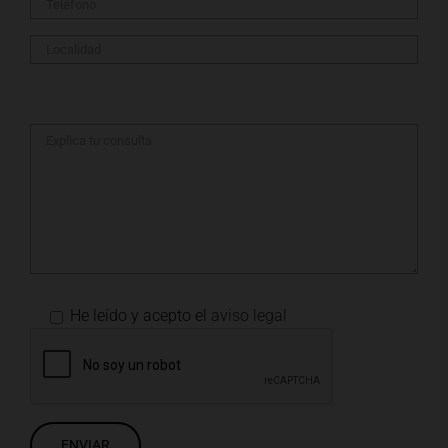
He leído y acepto el
aviso legal