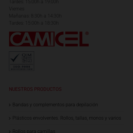
Tardes: 15:00h a 19:00h
Viernes
Mañanas: 8:30h a 14:30h
Tardes: 15:00h a 18:30h
NUESTROS PRODUCTOS
Bandas y complementos para depilación
Plásticos envolventes. Rollos, tallas, monos y varios
Rollos para camillas