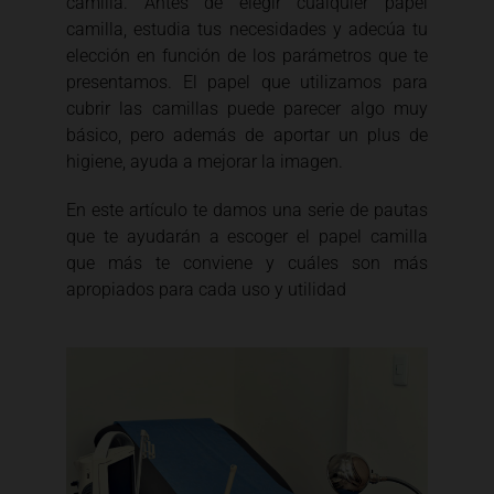
camilla. Antes de elegir cualquier papel
camilla, estudia tus necesidades y adecúa tu
elección en función de los parámetros que te
presentamos. El papel que utilizamos para
cubrir las camillas puede parecer algo muy
básico, pero además de aportar un plus de
higiene, ayuda a mejorar la imagen.
En este artículo te damos una serie de pautas
que te ayudarán a escoger el papel camilla
que más te conviene y cuáles son más
apropiados para cada uso y utilidad