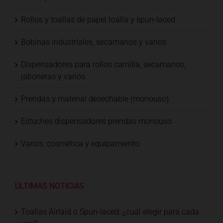
Rollos y toallas de papel toalla y spun-laced
Bobinas industriales, secamanos y varios
Dispensadores para rollos camilla, secamanos,
jaboneras y varios
Prendas y material desechable (monouso)
Estuches dispensadores prendas monouso
Varios: cosmética y equipamiento
ÚLTIMAS NOTICIAS
Toallas Airlaid o Spun-laced: ¿cuál elegir para cada