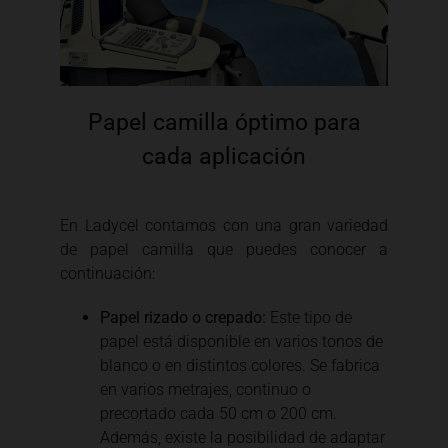
Papel camilla óptimo para
cada aplicación
En Ladycel contamos con una gran variedad
de papel camilla que puedes conocer a
continuación:
Papel rizado o crepado:
Este tipo de
papel está disponible en varios tonos de
blanco o en distintos colores. Se fabrica
en varios metrajes, continuo o
precortado cada 50 cm o 200 cm.
Además, existe la posibilidad de adaptar