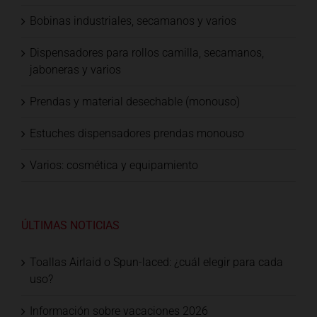
Bobinas industriales, secamanos y varios
Dispensadores para rollos camilla, secamanos,
jaboneras y varios
Prendas y material desechable (monouso)
Estuches dispensadores prendas monouso
Varios: cosmética y equipamiento
ÚLTIMAS NOTICIAS
Toallas Airlaid o Spun-laced: ¿cuál elegir para cada
uso?
Información sobre vacaciones 2026