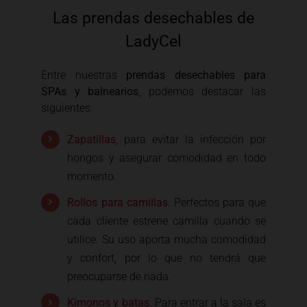
Las prendas desechables de
LadyCel
Entre nuestras
prendas desechables para
SPAs y balnearios
, podemos destacar las
siguientes:
Zapatillas
, para evitar la infección por
hongos y asegurar comodidad en todo
momento.
Rollos para camillas
. Perfectos para que
cada cliente estrene camilla cuando se
utilice. Su uso aporta mucha comodidad
y confort, por lo que no tendrá que
preocuparse de nada.
Kimonos y batas
. Para entrar a la sala es