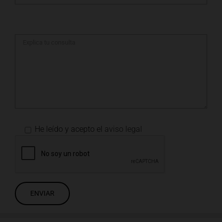
He leído y acepto el
aviso legal