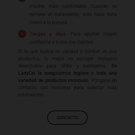
mucho más confortable. Cuando se
termine el tratamiento, sólo hace falta
tirarlo a la basura.
Tangas y slips
. Para aportar mayor
confianza a todos los clientes.
Si lo que busca es calidad y confort en sus
productos, lo mejor es escoger vestuario
desechable para SPAs y balnearios.
En
LadyCel le aseguramos higiene y toda una
variedad de productos monouso
. Póngase en
contacto con nosotros para solicitar más
información.
CONTACTO