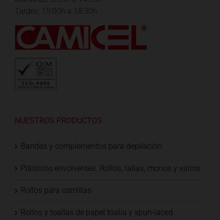
Tardes: 15:00h a 18:30h
NUESTROS PRODUCTOS
Bandas y complementos para depilación
Plásticos envolventes. Rollos, tallas, monos y varios
Rollos para camillas
Rollos y toallas de papel toalla y spun-laced