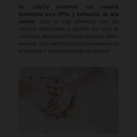
En LadyCel contamos con material
desechable para SPAs y balnearios de alta
calidad
. Casi no hay diferencia con los
clásicos reutilizables y aportan ese plus de
confianza, seguridad e higiene que todo centro
necesita. Con nuestros productos aseguramos
el bienestar y la comodidad de los clientes.