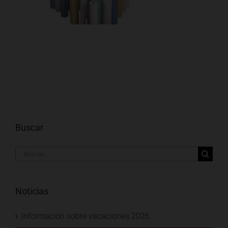
Buscar
Buscar:
Noticias
Información sobre vacaciones 2026