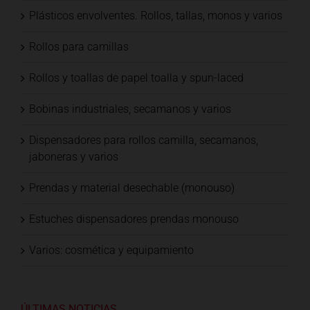
Plásticos envolventes. Rollos, tallas, monos y varios
Rollos para camillas
Rollos y toallas de papel toalla y spun-laced
Bobinas industriales, secamanos y varios
Dispensadores para rollos camilla, secamanos,
jaboneras y varios
Prendas y material desechable (monouso)
Estuches dispensadores prendas monouso
Varios: cosmética y equipamiento
ÚLTIMAS NOTICIAS