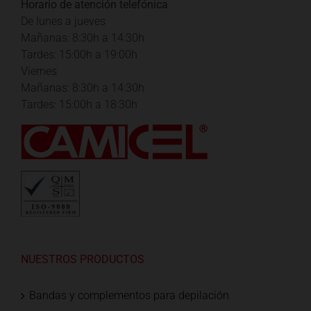
Horario de atención telefónica
De lunes a jueves
Mañanas: 8:30h a 14:30h
Tardes: 15:00h a 19:00h
Viernes
Mañanas: 8:30h a 14:30h
Tardes: 15:00h a 18:30h
NUESTROS PRODUCTOS
Bandas y complementos para depilación