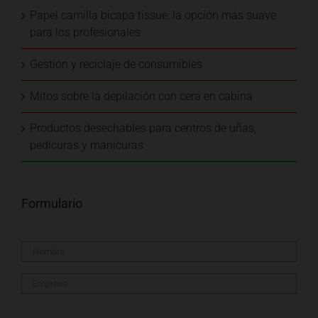
Papel camilla bicapa tissue: la opción más suave
para los profesionales
Gestión y reciclaje de consumibles
Mitos sobre la depilación con cera en cabina
Productos desechables para centros de uñas,
pedicuras y manicuras
Formulario