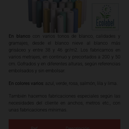
En blanco
con varios tonos de blanco, calidades y
gramajes, desde el blanco nieve al blanco más
grisáceo y entre 38 y 46 gr/m2. Los fabricamos en
varios metrajes, en continuo y precortados a 200 y 50
cm. Gofrados y en diferentes alturas, según referencias
embolsados y sin embolsar.
En colores varios
: azul, verde, rosa, salmón, lila y lima.
También hacemos fabricaciones especiales según las
necesidades del cliente en anchos, metros etc., con
unas fabricaciones mínimas.
Ref
Descripción