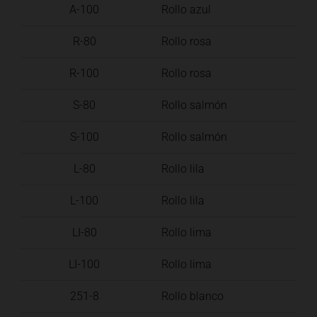
A-100
Rollo azul
R-80
Rollo rosa
R-100
Rollo rosa
S-80
Rollo salmón
S-100
Rollo salmón
L-80
Rollo lila
L-100
Rollo lila
LI-80
Rollo lima
LI-100
Rollo lima
251-8
Rollo blanco