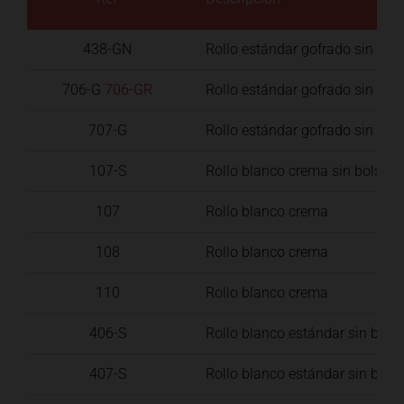
438-GN
Rollo estándar gofrado sin bol
706-G
706-GR
Rollo estándar gofrado sin bol
707-G
Rollo estándar gofrado sin bol
107-S
Rollo blanco crema sin bolsa
107
Rollo blanco crema
108
Rollo blanco crema
110
Rollo blanco crema
406-S
Rollo blanco estándar sin bols
407-S
Rollo blanco estándar sin bols