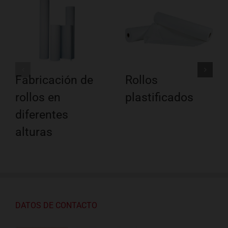
Fabricación de
Rollos
rollos en
plastificados
diferentes
alturas
DATOS DE CONTACTO