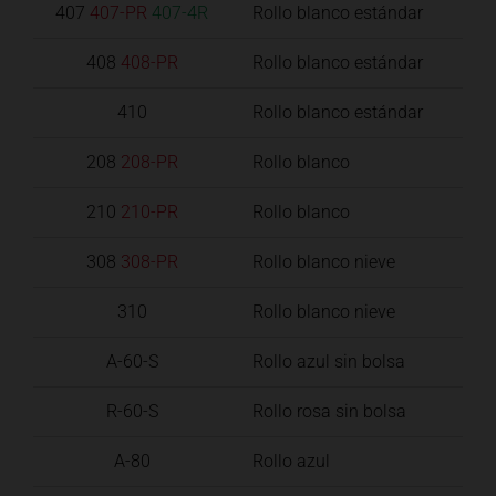
407
407-PR
407-4R
Rollo blanco estándar
408
408-PR
Rollo blanco estándar
410
Rollo blanco estándar
208
208-PR
Rollo blanco
210
210-PR
Rollo blanco
308
308-PR
Rollo blanco nieve
310
Rollo blanco nieve
A-60-S
Rollo azul sin bolsa
R-60-S
Rollo rosa sin bolsa
A-80
Rollo azul