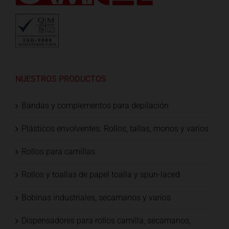
NUESTROS PRODUCTOS
Bandas y complementos para depilación
Plásticos envolventes. Rollos, tallas, monos y varios
Rollos para camillas
Rollos y toallas de papel toalla y spun-laced
Bobinas industriales, secamanos y varios
Dispensadores para rollos camilla, secamanos,