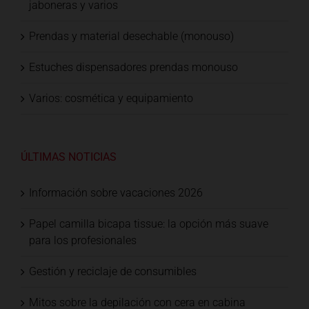
jaboneras y varios
Prendas y material desechable (monouso)
Estuches dispensadores prendas monouso
Varios: cosmética y equipamiento
ÚLTIMAS NOTICIAS
Información sobre vacaciones 2026
Papel camilla bicapa tissue: la opción más suave
para los profesionales
Gestión y reciclaje de consumibles
Mitos sobre la depilación con cera en cabina